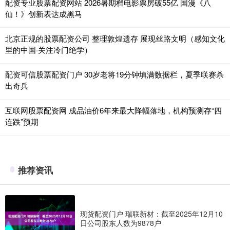
配资专业股票配资网站 2026暑期档电影票房破55亿 国漫《八
仙！》创新表达成黑马
北京正规的股票配资公司 整理敦煌遗存 展现丝路文明（感知文化
里的中国·关注冷门绝学）
配资可信股票配资门户 30岁老将19分钟填满数据栏，夏季联赛杀
出奇兵
互联网股票配资网 成品油价6年来最大降幅落地，机构预测存“四
连跌”预期
推荐资讯
现货配资门户 瑞联新材：截至2025年12月10
日公司股东人数为9878户