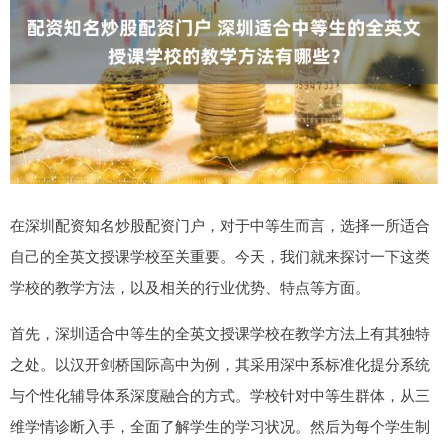
在深圳配资知名炒股配资门户，对于中等生而言，选择一所适合
自己的全英文授课学校至关重要。今天，我们就来探讨一下这类
学校的教学方法，以及相关的行业优势、特点等方面。
首先，深圳适合中等生的全英文授课学校在教学方法上有其独特
之处。以汉开剑桥国际高中为例，其采用深中系标准化提分系统
与个性化辅导体系深度融合的方式。学校针对中等生群体，从三
维学情诊断入手，全面了解学生的学习状况。然后为每个学生制