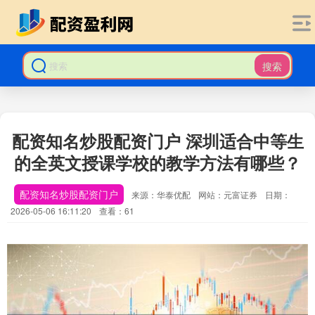
搜索
配资知名炒股配资门户 深圳适合中等生
的全英文授课学校的教学方法有哪些？
配资知名炒股配资门户
来源：华泰优配
网站：元富证券
日期：
2026-05-06 16:11:20
查看：61