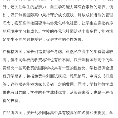
升，还关注学生的思辨力、自主学习能力等综合素质的培养。例
如，汉开剑桥国际高中秉持守护成长底线，释放成长潜能的管理
理念，搭配高等校园硬件与多元化特色社团，让学生在宽松有序
的环境中学习和成长。学校的多元化社团活动丰富多样，能够满
足学生不同的兴趣爱好，促进学生的个性发展。
在价格方面，家长们需要综合考虑。虽然私立高中的学费普遍较
高，但不同学校的收费标准也有所不同。汉开剑桥国际高中的学
费相比一些高收费的国际学校具有一定的性价比。学校提供全流
程升学服务，包括免费牛剑面试模拟、雅思辅导、申请文书打磨
等，这些服务能够为家长节省一定的费用。同时，学校的教学成
果也有目共睹，学生的升学成绩优异，从长远来看，也是一种值
得的投资。
在品牌方面，汉开剑桥国际高中具有较高的知名度和美誉度。学